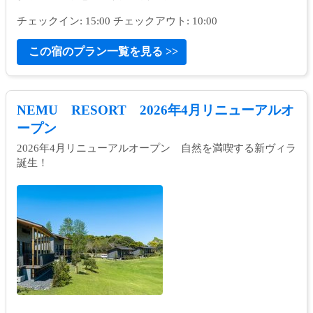
チェックイン: 15:00 チェックアウト: 10:00
この宿のプラン一覧を見る >>
NEMU RESORT 2026年4月リニューアルオ
ープン
2026年4月リニューアルオープン 自然を満喫する新ヴィラ
誕生！