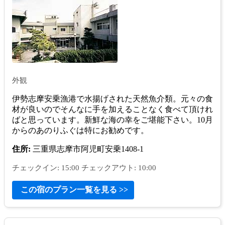
外観
伊勢志摩安乗漁港で水揚げされた天然魚介類。元々の食
材が良いのでそんなに手を加えることなく食べて頂けれ
ばと思っています。新鮮な海の幸をご堪能下さい。10月
からのあのりふぐは特にお勧めです。
住所:
三重県志摩市阿児町安乗1408-1
チェックイン: 15:00 チェックアウト: 10:00
この宿のプラン一覧を見る >>