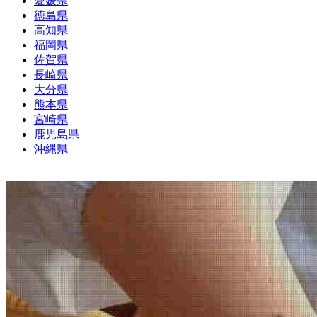
愛媛県
徳島県
高知県
福岡県
佐賀県
長崎県
大分県
熊本県
宮崎県
鹿児島県
沖縄県