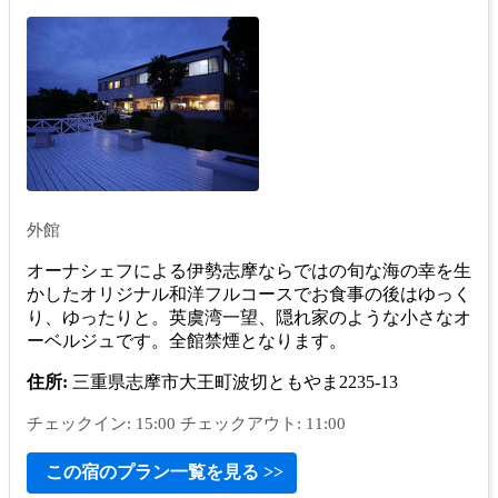
外館
オーナシェフによる伊勢志摩ならではの旬な海の幸を生
かしたオリジナル和洋フルコースでお食事の後はゆっく
り、ゆったりと。英虞湾一望、隠れ家のような小さなオ
ーベルジュです。全館禁煙となります。
住所:
三重県志摩市大王町波切ともやま2235-13
チェックイン: 15:00 チェックアウト: 11:00
この宿のプラン一覧を見る >>