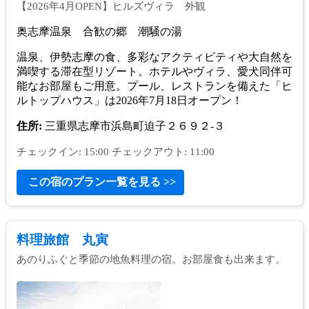
【2026年4月OPEN】ヒルズヴィラ 外観
奥志摩温泉 合歓の郷 潮騒の湯
温泉、伊勢志摩の食、多彩なアクティビティや大自然を
満喫する滞在型リゾート。ホテルやヴィラ、愛犬同伴可
能なお部屋もご用意。プール、レストランを備えた「ヒ
ルトップハウス」は2026年7月18日オープン！
住所:
三重県志摩市浜島町迫子２６９２‐３
チェックイン: 15:00 チェックアウト: 11:00
この宿のプラン一覧を見る >>
料理旅館 丸寅
あのりふぐと季節の地魚料理の宿。お部屋食も出来ます。