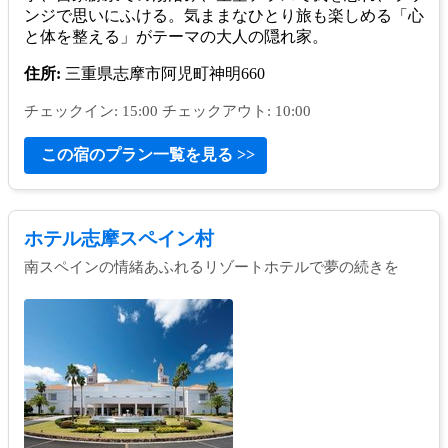
ンジで思いにふける。気ままなひとり旅も楽しめる「心
と体を整える」がテーマの大人の隠れ家。
住所:
三重県志摩市阿児町神明660
チェックイン: 15:00 チェックアウト: 10:00
この宿のプラン一覧を見る >>
ホテル志摩スペイン村
南スペインの情緒あふれるリゾートホテルで夢の続きを