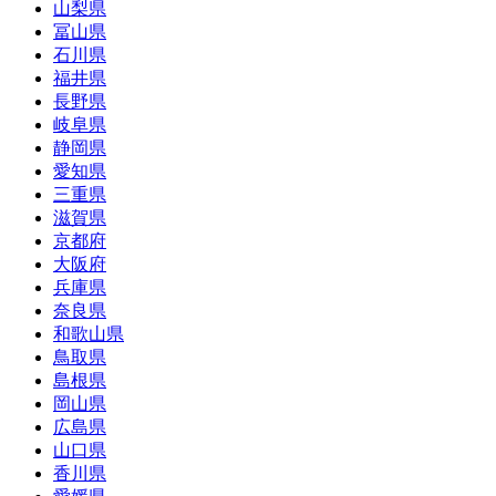
山梨県
冨山県
石川県
福井県
長野県
岐阜県
静岡県
愛知県
三重県
滋賀県
京都府
大阪府
兵庫県
奈良県
和歌山県
鳥取県
島根県
岡山県
広島県
山口県
香川県