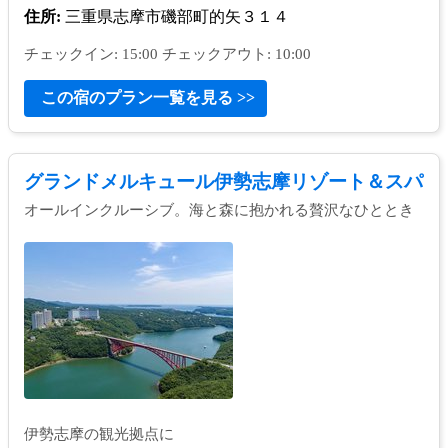
住所:
三重県志摩市磯部町的矢３１４
チェックイン: 15:00 チェックアウト: 10:00
この宿のプラン一覧を見る >>
グランドメルキュール伊勢志摩リゾート＆スパ
オールインクルーシブ。海と森に抱かれる贅沢なひととき
伊勢志摩の観光拠点に