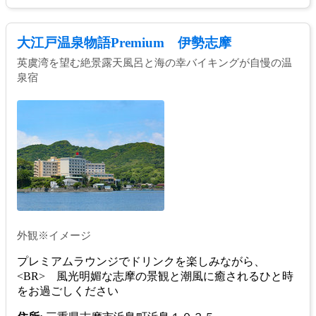
大江戸温泉物語Premium 伊勢志摩
英虞湾を望む絶景露天風呂と海の幸バイキングが自慢の温
泉宿
外観※イメージ
プレミアムラウンジでドリンクを楽しみながら、
<BR> 風光明媚な志摩の景観と潮風に癒されるひと時
をお過ごしください